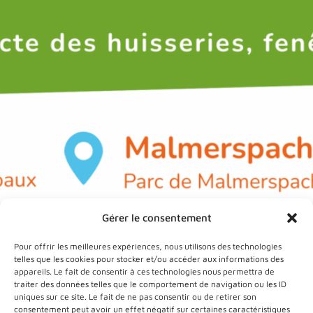
Gérer le consentement
Pour offrir les meilleures expériences, nous utilisons des technologies
telles que les cookies pour stocker et/ou accéder aux informations des
appareils. Le fait de consentir à ces technologies nous permettra de
traiter des données telles que le comportement de navigation ou les ID
uniques sur ce site. Le fait de ne pas consentir ou de retirer son
consentement peut avoir un effet négatif sur certaines caractéristiques