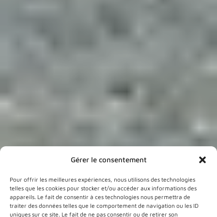
Gérer le consentement
Pour offrir les meilleures expériences, nous utilisons des technologies
telles que les cookies pour stocker et/ou accéder aux informations des
Location de salles
appareils. Le fait de consentir à ces technologies nous permettra de
traiter des données telles que le comportement de navigation ou les ID
Vous cherchez un lieu pour une
uniques sur ce site. Le fait de ne pas consentir ou de retirer son