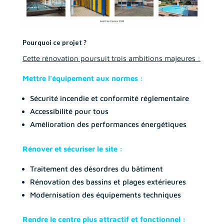
Pourquoi ce projet ?
Cette rénovation poursuit trois ambitions majeures :
Mettre l’équipement aux normes :
Sécurité incendie et conformité réglementaire
Accessibilité pour tous
Amélioration des performances énergétiques
Rénover et sécuriser le site :
Traitement des désordres du bâtiment
Rénovation des bassins et plages extérieures
Modernisation des équipements techniques
Rendre le centre plus attractif et fonctionnel :