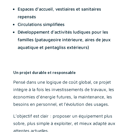
Espaces d’accueil, vestiaires et sanitaires
repensés
Circulations simplifiées
Développement d’activités ludiques pour les
familles (pataugeoire intérieure, aires de jeux
aquatique et pentagliss extérieurs)
Un projet durable et responsable
Pensé dans une logique de coût global, ce projet
intègre à la fois les investissements de travaux, les
économies d’énergie futures, la maintenance, les
besoins en personnel, et l’évolution des usages.
L’objectif est clair : proposer un équipement plus
sobre, plus simple à exploiter, et mieux adapté aux
attentes actuelles.