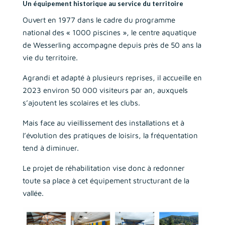
Un équipement historique au service du territoire
Ouvert en 1977 dans le cadre du programme
national des « 1000 piscines », le centre aquatique
de Wesserling accompagne depuis près de 50 ans la
vie du territoire.
Agrandi et adapté à plusieurs reprises, il accueille en
2023 environ 50 000 visiteurs par an, auxquels
s’ajoutent les scolaires et les clubs.
Mais face au vieillissement des installations et à
l’évolution des pratiques de loisirs, la fréquentation
tend à diminuer.
Le projet de réhabilitation vise donc à redonner
toute sa place à cet équipement structurant de la
vallée.