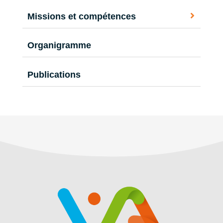
Missions et compétences
Organigramme
Publications