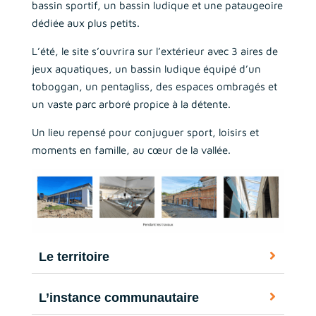
bassin sportif, un bassin ludique et une pataugeoire
dédiée aux plus petits.
L’été, le site s’ouvrira sur l’extérieur avec 3 aires de
jeux aquatiques, un bassin ludique équipé d’un
toboggan, un pentagliss, des espaces ombragés et
un vaste parc arboré propice à la détente.
Un lieu repensé pour conjuguer sport, loisirs et
moments en famille, au cœur de la vallée.
Le territoire
L’instance communautaire