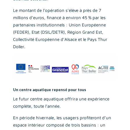
Le montant de l’opération s’élève à près de 7
millions d’euros, financé à environ 45 % par les
partenaires institutionnels : Union Européenne
(FEDER), Etat (DSIL/DETR), Région Grand Est,
Collectivité Européenne d’Alsace et le Pays Thur
Doller.
Un centre aquatique repensé pour tous
Le futur centre aquatique offrira une expérience
complète, toute l’année.
En période hivernale, les usagers profiteront d’un
espace intérieur composé de trois bassins : un