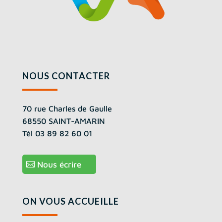
NOUS CONTACTER
70 rue Charles de Gaulle
68550 SAINT-AMARIN
Tél 03 89 82 60 01
Nous écrire
ON VOUS ACCUEILLE