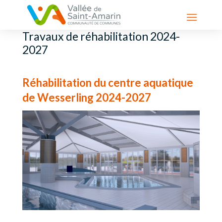
Travaux de réhabilitation 2024-
2027
Réhabilitation du centre aquatique
de Wesserling 2024-2027