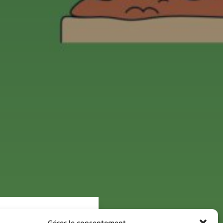
Gérer le consentement