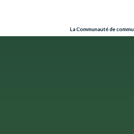
La Communauté de commu