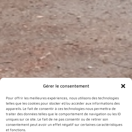
Gérer le consentement
Pour offrir les meilleures expériences, nous utilisons des technologies
telles que les cookies pour stocker et/ou accéder aux informations des
appareils. Le fait de consentir à ces technologies nous permettra de
traiter des données telles que le comportement de navigation ou les ID
uniques sur ce site. Le fait de ne pas consentir ou de retirer son
consentement peut avoir un effet négatif sur certaines caractéristiques
et fonctions.