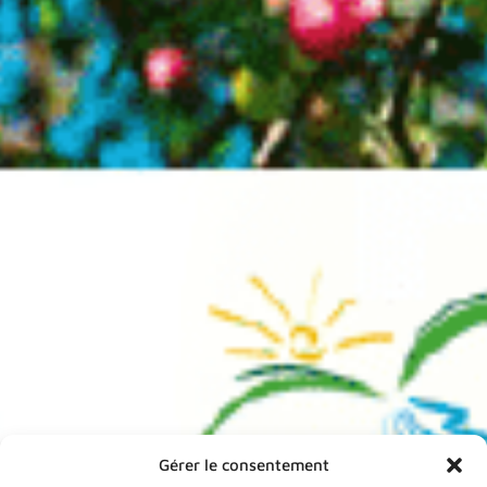
Gérer le consentement