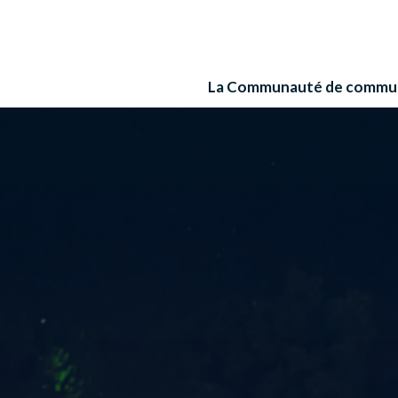
La Communauté de commu