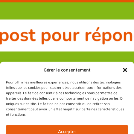
Gérer le consentement
Pour offrir les meilleures expériences, nous utilisons des technologies
telles que les cookies pour stocker et/ou accéder aux informations des
appareils. Le fait de consentir à ces technologies nous permettra de
traiter des données telles que le comportement de navigation ou les ID
uniques sur ce site. Le fait de ne pas consentir ou de retirer son
consentement peut avoir un effet négatif sur certaines caractéristiques
et fonctions.
Accepter